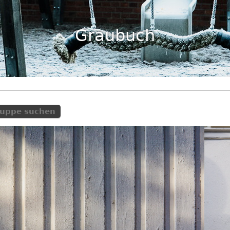
Graubuch
ruppe suchen