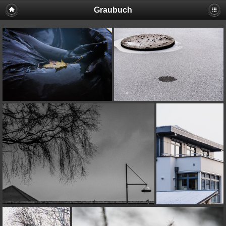
Graubuch